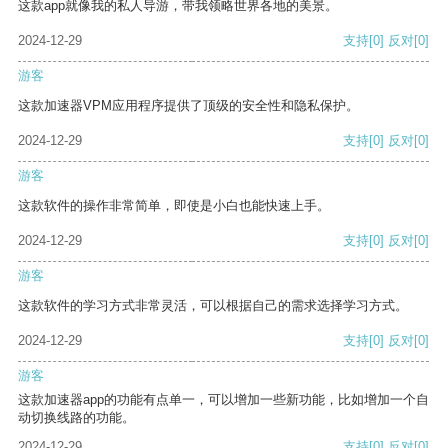
这款app就像我的私人导游，带我领略世界各地的美景。
2024-12-29
支持
[0]
反对
[0]
游客
这款加速器VPM应用程序提供了顶级的安全性和隐私保护。
2024-12-29
支持
[0]
反对
[0]
游客
这款软件的操作非常简单，即使是小白也能快速上手。
2024-12-29
支持
[0]
反对
[0]
游客
这款软件的学习方式非常灵活，可以根据自己的需求选择学习方式。
2024-12-29
支持
[0]
反对
[0]
游客
这款加速器app的功能有点单一，可以增加一些新功能，比如增加一个自
动切换线路的功能。
2024-12-29
支持
[0]
反对
[0]