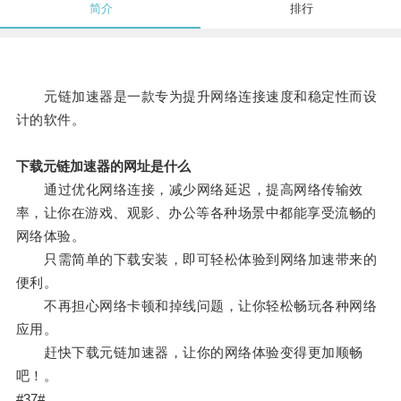
简介
排行
元链加速器是一款专为提升网络连接速度和稳定性而设
计的软件。
下载元链加速器的网址是什么
通过优化网络连接，减少网络延迟，提高网络传输效
率，让你在游戏、观影、办公等各种场景中都能享受流畅的
网络体验。
只需简单的下载安装，即可轻松体验到网络加速带来的
便利。
不再担心网络卡顿和掉线问题，让你轻松畅玩各种网络
应用。
赶快下载元链加速器，让你的网络体验变得更加顺畅
吧！。
#37#