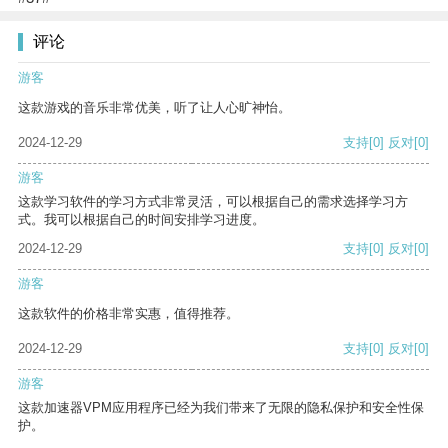
评论
游客
这款游戏的音乐非常优美，听了让人心旷神怡。
2024-12-29
支持
[0]
反对
[0]
游客
这款学习软件的学习方式非常灵活，可以根据自己的需求选择学习方
式。我可以根据自己的时间安排学习进度。
2024-12-29
支持
[0]
反对
[0]
游客
这款软件的价格非常实惠，值得推荐。
2024-12-29
支持
[0]
反对
[0]
游客
这款加速器VPM应用程序已经为我们带来了无限的隐私保护和安全性保
护。