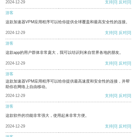
2024-12-29
支持
[0]
反对
[0]
游客
这款加速器VPM应用程序可以给你提供全球覆盖和最高安全性的连接。
2024-12-29
支持
[0]
反对
[0]
游客
这款app的用户群体非常庞大，我可以结识到来自世界各地的朋友。
2024-12-29
支持
[0]
反对
[0]
游客
这款加速器VPM应用程序可以给你提供最高速度和安全性的连接，并帮
助你在网络上自由移动。
2024-12-29
支持
[0]
反对
[0]
游客
这款软件的功能非常强大，使用起来非常方便。
2024-12-29
支持
[0]
反对
[0]
游客