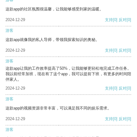
这款app的社区氛围很温馨，让我能够感受到家的温暖。
2024-12-29
支持
[0]
反对
[0]
游客
这款app就像我的私人导师，带领我探索知识的奥秘。
2024-12-29
支持
[0]
反对
[0]
游客
这款app让我的工作效率提高了50%，让我能够更轻松地完成工作任务。
我以前经常加班，现在有了这个app，我可以提前下班，有更多的时间陪
伴家人。
2024-12-29
支持
[0]
反对
[0]
游客
这款app的视频资源非常丰富，可以满足我不同的娱乐需求。
2024-12-29
支持
[0]
反对
[0]
游客