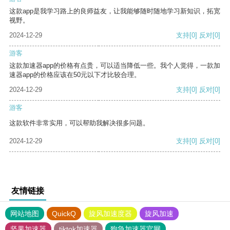
这款app是我学习路上的良师益友，让我能够随时随地学习新知识，拓宽
视野。
2024-12-29
支持
[0]
反对
[0]
游客
这款加速器app的价格有点贵，可以适当降低一些。我个人觉得，一款加
速器app的价格应该在50元以下才比较合理。
2024-12-29
支持
[0]
反对
[0]
游客
这款软件非常实用，可以帮助我解决很多问题。
2024-12-29
支持
[0]
反对
[0]
友情链接
网站地图
QuickQ
旋风加速度器
旋风加速
坚果加速器
tiktok加速器
狗急加速器官网