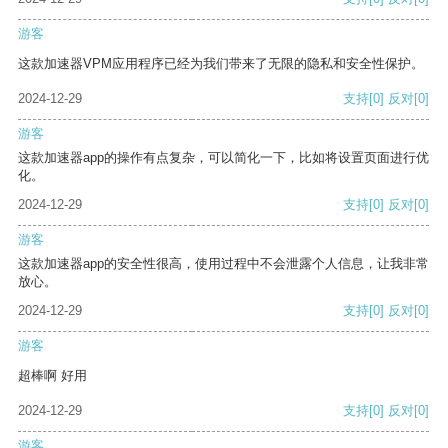
游客
这款加速器VPM应用程序已经为我们带来了无限的隐私和安全性保护。
2024-12-29
支持
[0]
反对
[0]
游客
这款加速器app的操作有点复杂，可以简化一下，比如将设置页面进行优
化。
2024-12-29
支持
[0]
反对
[0]
游客
这款加速器app的安全性很高，使用过程中不会泄露个人信息，让我非常
放心。
2024-12-29
支持
[0]
反对
[0]
游客
超棒啊 好用
2024-12-29
支持
[0]
反对
[0]
游客