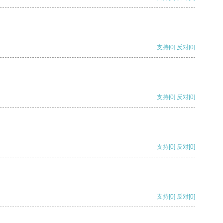
支持
[0]
反对
[0]
支持
[0]
反对
[0]
支持
[0]
反对
[0]
支持
[0]
反对
[0]