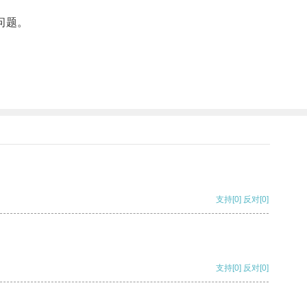
问题。
支持
[0]
反对
[0]
支持
[0]
反对
[0]