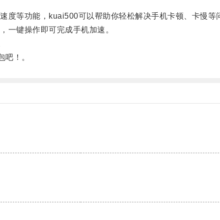
等功能，kuai500可以帮助你轻松解决手机卡顿、卡慢等
，一键操作即可完成手机加速。
。
包吧！。