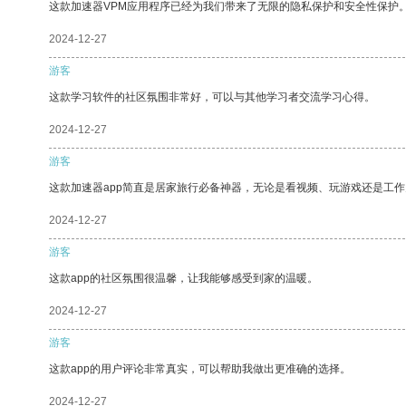
这款加速器VPM应用程序已经为我们带来了无限的隐私保护和安全性保护
2024-12-27
游客
这款学习软件的社区氛围非常好，可以与其他学习者交流学习心得。
2024-12-27
游客
这款加速器app简直是居家旅行必备神器，无论是看视频、玩游戏还是工
2024-12-27
游客
这款app的社区氛围很温馨，让我能够感受到家的温暖。
2024-12-27
游客
这款app的用户评论非常真实，可以帮助我做出更准确的选择。
2024-12-27