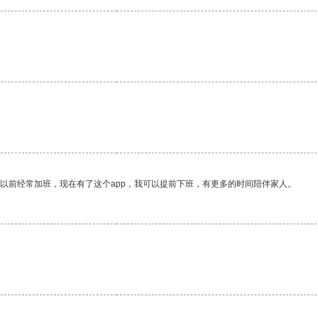
我以前经常加班，现在有了这个app，我可以提前下班，有更多的时间陪伴家人。