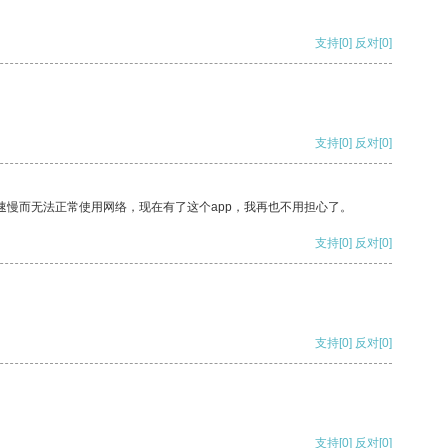
支持
[0]
反对
[0]
支持
[0]
反对
[0]
速慢而无法正常使用网络，现在有了这个app，我再也不用担心了。
支持
[0]
反对
[0]
支持
[0]
反对
[0]
支持
[0]
反对
[0]