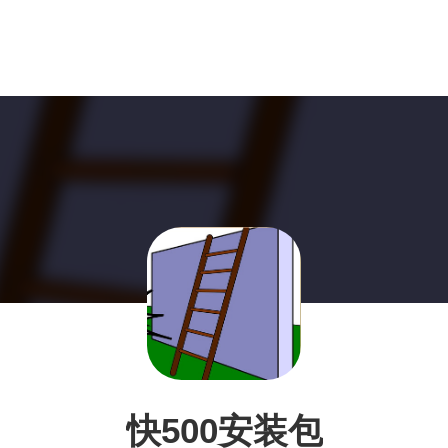
快500安装包