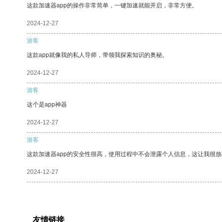
这款加速器app的操作非常简单，一键加速就能开启，非常方便。
2024-12-27
游客
这款app就像我的私人导师，带领我探索知识的奥秘。
2024-12-27
游客
这个是app神器
2024-12-27
游客
这款加速器app的安全性很高，使用过程中不会泄露个人信息，这让我很
2024-12-27
友情链接