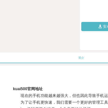
安
简介
kuai500官网地址
现在的手机功能越来越强大，但也因此导致手机运
为了让手机更快速，我们需要一个更好的管理工具