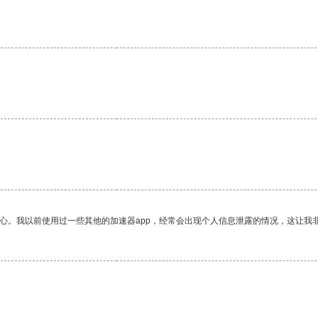
放心。我以前使用过一些其他的加速器app，经常会出现个人信息泄露的情况，这让我