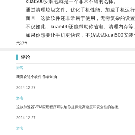
kuai500安装包就是一个非常不错的选择。
通过清理垃圾文件、优化手机性能、加速手机运行速度
而且，这款软件还非常易于使用，无需复杂的设置
不仅如此，kuai500还能帮助你省电、清理内存等
如果你想要让手机更快速，不妨试试kuai500安装
#37#
评论
游客
我喜欢这个软件 作者加油
2024-12-27
游客
这款加速器VPM应用程序可以给你提供最高速度和安全性的连接。
2024-12-27
游客