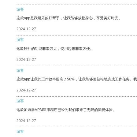
游客
这款app是我娱乐的好帮手，让我能够放松身心，享受美好时光。
2024-12-27
游客
这款软件的功能非常强大，使用起来非常方便。
2024-12-27
游客
这款app让我的工作效率提高了50%，让我能够更轻松地完成工作任务。
2024-12-27
游客
这款加速器VPM应用程序已经为我们带来了无限的流畅体验。
2024-12-27
游客