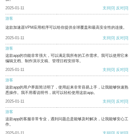
2025-01-11
支持
[0]
反对
[0]
游客
这款加速器VPM应用程序可以给你提供全球覆盖和最高安全性的连接。
2025-01-11
支持
[0]
反对
[0]
游客
这款app的功能非常强大，可以满足我所有的工作需求。我可以使用它来
编辑文档、制作演示文稿、管理日程安排等。
2025-01-11
支持
[0]
反对
[0]
游客
这款app的用户界面简洁明了，使用起来非常容易上手，让我能够快速熟
悉操作。我不用看说明书，就可以轻松使用这款app。
2025-01-11
支持
[0]
反对
[0]
游客
这款app的客服非常专业，遇到问题总是能够及时解决，让我能够安心工
作。
2025-01-11
支持
[0]
反对
[0]