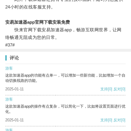
24小时的在线客服支持。
安易加速器app官网下载安装免费
快来官网下载安易加速器app，畅游互联网世界，让网
络畅通无阻成为您的日常。
#37#
评论
游客
这款加速器app的功能有点单一，可以增加一些新功能，比如增加一个自
动切换线路的功能。
2025-01-11
支持
[0]
反对
[0]
游客
这款加速器app的操作有点复杂，可以简化一下，比如将设置页面进行优
化。
2025-01-11
支持
[0]
反对
[0]
游客