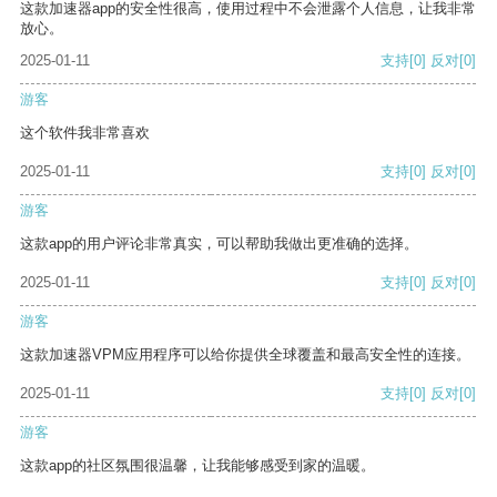
这款加速器app的安全性很高，使用过程中不会泄露个人信息，让我非常
放心。
2025-01-11
支持
[0]
反对
[0]
游客
这个软件我非常喜欢
2025-01-11
支持
[0]
反对
[0]
游客
这款app的用户评论非常真实，可以帮助我做出更准确的选择。
2025-01-11
支持
[0]
反对
[0]
游客
这款加速器VPM应用程序可以给你提供全球覆盖和最高安全性的连接。
2025-01-11
支持
[0]
反对
[0]
游客
这款app的社区氛围很温馨，让我能够感受到家的温暖。