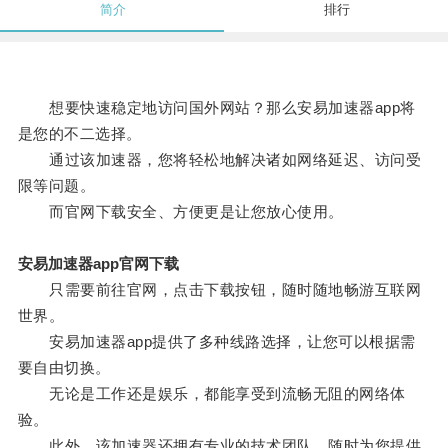
简介
排行
想要快速稳定地访问国外网站？那么安易加速器app将
是您的不二选择。
通过该加速器，您将轻松地解决诸如网络延迟、访问受
限等问题。
而官网下载安全、方便更是让您放心使用。
安易加速器app官网下载
只需要前往官网，点击下载按钮，随时随地畅游互联网
世界。
安易加速器app提供了多种线路选择，让您可以根据需
要自由切换。
无论是工作还是娱乐，都能享受到流畅无阻的网络体
验。
此外，该加速器还拥有专业的技术团队，随时为您提供