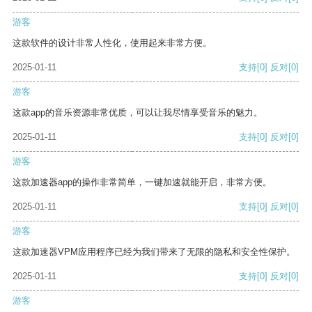
游客
这款软件的设计非常人性化，使用起来非常方便。
2025-01-11
支持
[0]
反对
[0]
游客
这款app的音乐资源非常优质，可以让我尽情享受音乐的魅力。
2025-01-11
支持
[0]
反对
[0]
游客
这款加速器app的操作非常简单，一键加速就能开启，非常方便。
2025-01-11
支持
[0]
反对
[0]
游客
这款加速器VPM应用程序已经为我们带来了无限的隐私和安全性保护。
2025-01-11
支持
[0]
反对
[0]
游客