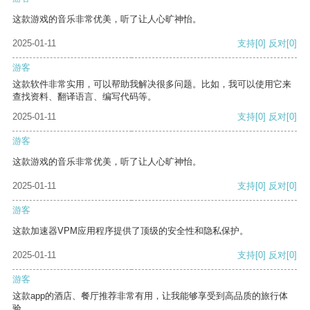
这款游戏的音乐非常优美，听了让人心旷神怡。
2025-01-11
支持
[0]
反对
[0]
游客
这款软件非常实用，可以帮助我解决很多问题。比如，我可以使用它来
查找资料、翻译语言、编写代码等。
2025-01-11
支持
[0]
反对
[0]
游客
这款游戏的音乐非常优美，听了让人心旷神怡。
2025-01-11
支持
[0]
反对
[0]
游客
这款加速器VPM应用程序提供了顶级的安全性和隐私保护。
2025-01-11
支持
[0]
反对
[0]
游客
这款app的酒店、餐厅推荐非常有用，让我能够享受到高品质的旅行体
验。