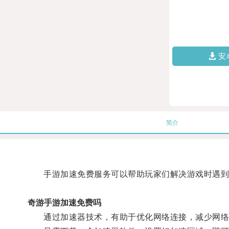
安
简介
手游加速免费服务可以帮助玩家们解决游戏时遇到
奇游手游加速免费吗
通过加速器技术，有助于优化网络连接，减少网络