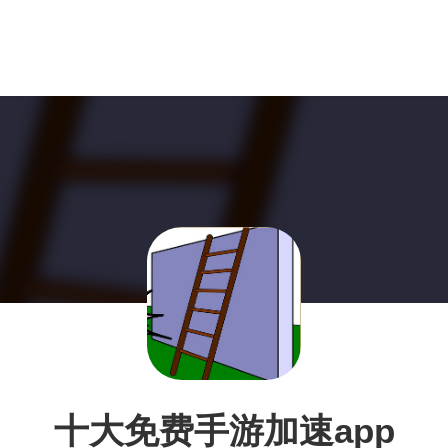
十大免费手游加速app