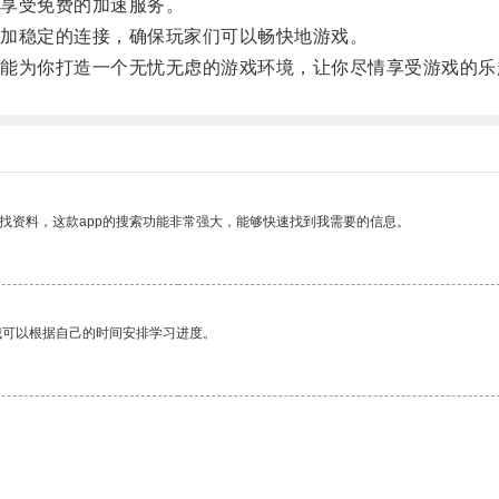
享受免费的加速服务。
加稳定的连接，确保玩家们可以畅快地游戏。
为你打造一个无忧无虑的游戏环境，让你尽情享受游戏的乐
找资料，这款app的搜索功能非常强大，能够快速找到我需要的信息。
我可以根据自己的时间安排学习进度。