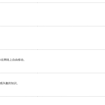
你在网络上自由移动。
己感兴趣的知识。