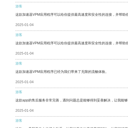
游客
这款加速器VPM应用程序可以给你提供最高速度和安全性的连接，并帮助
2025-01-04
游客
这款加速器VPM应用程序可以给你提供最高速度和安全性的连接，并帮助
2025-01-04
游客
这款加速器VPM应用程序已经为我们带来了无限的流畅体验。
2025-01-04
游客
这款app的售后服务非常完善，遇到问题总是能够得到妥善解决，让我能
2025-01-04
游客