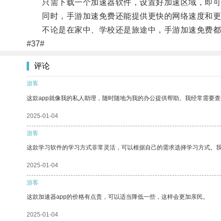
只需下载一个加速器软件，设置好加速区域，即可
同时，手游加速免费还能提供更快的网络速度和更
不论是在家中、学校还是旅途中，手游加速免费都能
#37#
评论
游客
这款app就像我的私人助理，随时随地为我的办公提供帮助。我经常需要查
2025-01-04
游客
这款学习软件的学习方式非常灵活，可以根据自己的需求选择学习方式。
2025-01-04
游客
这款加速器app的价格有点贵，可以适当降低一些，这样会更加亲民。
2025-01-04