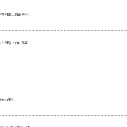
你在网络上自由移动。
你在网络上自由移动。
够放心购物。