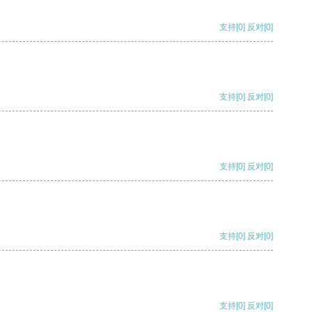
支持
[0]
反对
[0]
支持
[0]
反对
[0]
支持
[0]
反对
[0]
支持
[0]
反对
[0]
支持
[0]
反对
[0]