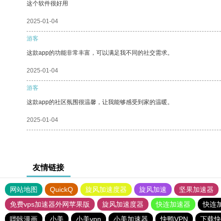
这个软件很好用
2025-01-04
游客
这款app的功能非常丰富，可以满足我不同的社交需求。
2025-01-04
游客
这款app的社区氛围很温馨，让我能够感受到家的温暖。
2025-01-04
友情链接
网站地图
QuickQ
旋风加速度器
旋风加速
坚果加速器
免费vps加速器外网苹果版
旋风加速度器
快连加速器
快连
哔咔漫画
小美
小美vpn
小美加速器
快鸭VPN
下载快