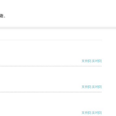
趣。
支持
[0]
反对
[0]
支持
[0]
反对
[0]
支持
[0]
反对
[0]