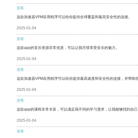
游客
这款加速器VPM应用程序可以给你提供全球覆盖和最高安全性的连接。
2025-01-04
游客
这款app的音乐资源非常优质，可以让我尽情享受音乐的魅力。
2025-01-04
游客
这款加速器VPM应用程序可以给你提供最高速度和安全性的连接，并帮助
2025-01-04
游客
这款app的课程非常丰富，可以满足我不同的学习需求，让我能够找到自
2025-01-04
游客