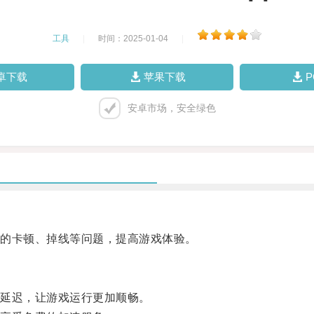
工具
|
时间：2025-01-04
|
卓下载
苹果下载
安卓市场，安全绿色
的卡顿、掉线等问题，提高游戏体验。
延迟，让游戏运行更加顺畅。