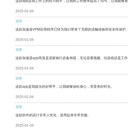
这款app是我工作上的得力助手，让我的工作效率提高了50%，让我能够
2025-01-04
游客
这款加速器VPM应用程序已经为我们带来了无限的流畅体验和安全性保护
2025-01-04
游客
这款加速器app简直是居家旅行必备神器，无论是看视频、玩游戏还是工
2025-01-04
游客
这款app是我娱乐的好帮手，让我能够放松身心，享受美好时光。
2025-01-04
游客
这款软件的设计非常人性化，使用起来非常舒服。
2025-01-04