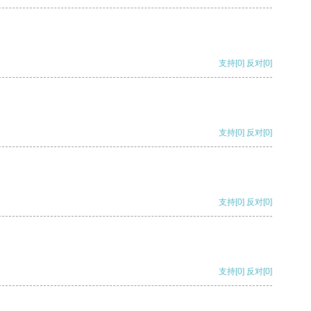
支持
[0]
反对
[0]
支持
[0]
反对
[0]
支持
[0]
反对
[0]
支持
[0]
反对
[0]