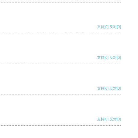
支持
[0]
反对
[0]
支持
[0]
反对
[0]
支持
[0]
反对
[0]
支持
[0]
反对
[0]