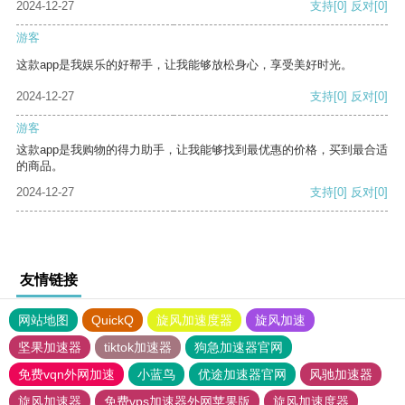
2024-12-27
支持
[0]
反对
[0]
游客
这款app是我娱乐的好帮手，让我能够放松身心，享受美好时光。
2024-12-27
支持
[0]
反对
[0]
游客
这款app是我购物的得力助手，让我能够找到最优惠的价格，买到最合适
的商品。
2024-12-27
支持
[0]
反对
[0]
友情链接
网站地图
QuickQ
旋风加速度器
旋风加速
坚果加速器
tiktok加速器
狗急加速器官网
免费vqn外网加速
小蓝鸟
优途加速器官网
风驰加速器
旋风加速器
免费vps加速器外网苹果版
旋风加速度器