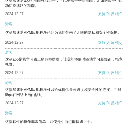
这款加速器app的功能有点单一，可以增加一些新功能，比如增加一个自
动切换线路的功能。
2024-12-27
支持
[0]
反对
[0]
游客
这款加速器VPM应用程序已经为我们带来了无限的隐私和安全性保护。
2024-12-27
支持
[0]
反对
[0]
游客
这款app是我学习路上的良师益友，让我能够随时随地学习新知识，拓宽
视野。
2024-12-27
支持
[0]
反对
[0]
游客
这款加速器VPM应用程序可以给你提供最高速度和安全性的连接，并帮
助你在网络上自由移动。
2024-12-27
支持
[0]
反对
[0]
游客
这款软件的操作非常简单，即使是小白也能快速上手。