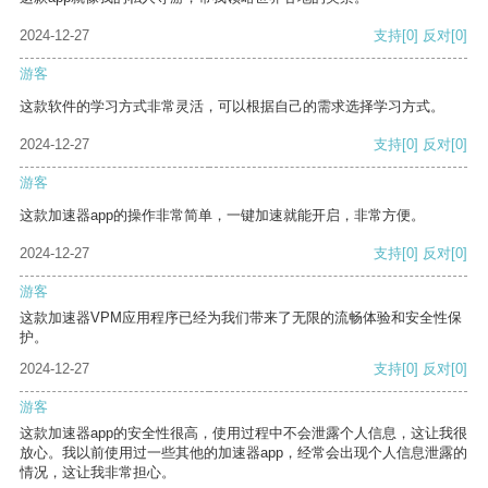
2024-12-27
支持
[0]
反对
[0]
游客
这款软件的学习方式非常灵活，可以根据自己的需求选择学习方式。
2024-12-27
支持
[0]
反对
[0]
游客
这款加速器app的操作非常简单，一键加速就能开启，非常方便。
2024-12-27
支持
[0]
反对
[0]
游客
这款加速器VPM应用程序已经为我们带来了无限的流畅体验和安全性保
护。
2024-12-27
支持
[0]
反对
[0]
游客
这款加速器app的安全性很高，使用过程中不会泄露个人信息，这让我很
放心。我以前使用过一些其他的加速器app，经常会出现个人信息泄露的
情况，这让我非常担心。