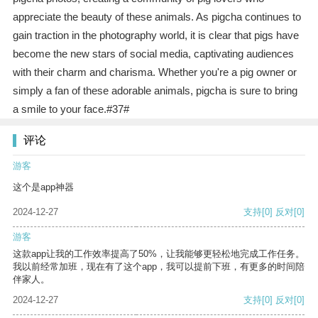
appreciate the beauty of these animals. As pigcha continues to
gain traction in the photography world, it is clear that pigs have
become the new stars of social media, captivating audiences
with their charm and charisma. Whether you're a pig owner or
simply a fan of these adorable animals, pigcha is sure to bring
a smile to your face.#37#
评论
游客
这个是app神器
2024-12-27
支持
[0]
反对
[0]
游客
这款app让我的工作效率提高了50%，让我能够更轻松地完成工作任务。
我以前经常加班，现在有了这个app，我可以提前下班，有更多的时间陪
伴家人。
2024-12-27
支持
[0]
反对
[0]