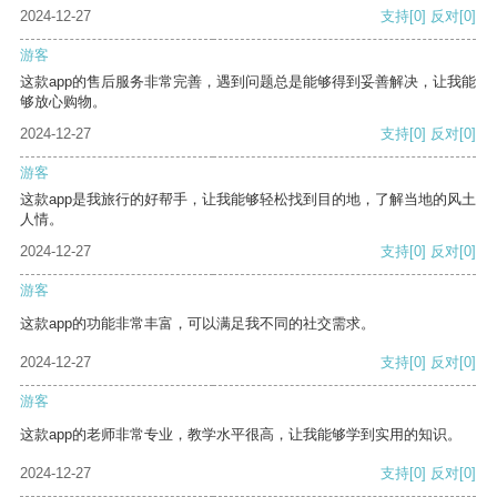
2024-12-27
支持
[0]
反对
[0]
游客
这款app的售后服务非常完善，遇到问题总是能够得到妥善解决，让我能
够放心购物。
2024-12-27
支持
[0]
反对
[0]
游客
这款app是我旅行的好帮手，让我能够轻松找到目的地，了解当地的风土
人情。
2024-12-27
支持
[0]
反对
[0]
游客
这款app的功能非常丰富，可以满足我不同的社交需求。
2024-12-27
支持
[0]
反对
[0]
游客
这款app的老师非常专业，教学水平很高，让我能够学到实用的知识。
2024-12-27
支持
[0]
反对
[0]