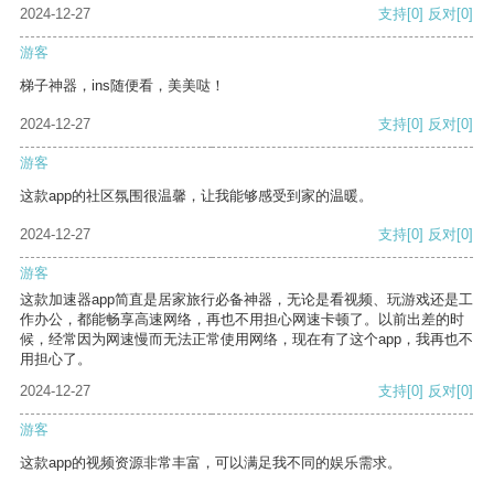
2024-12-27
支持
[0]
反对
[0]
游客
梯子神器，ins随便看，美美哒！
2024-12-27
支持
[0]
反对
[0]
游客
这款app的社区氛围很温馨，让我能够感受到家的温暖。
2024-12-27
支持
[0]
反对
[0]
游客
这款加速器app简直是居家旅行必备神器，无论是看视频、玩游戏还是工
作办公，都能畅享高速网络，再也不用担心网速卡顿了。以前出差的时
候，经常因为网速慢而无法正常使用网络，现在有了这个app，我再也不
用担心了。
2024-12-27
支持
[0]
反对
[0]
游客
这款app的视频资源非常丰富，可以满足我不同的娱乐需求。