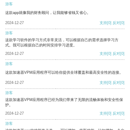
游客
这款app就像我的财务顾问，让我能够省钱又省心。
2024-12-27
支持
[0]
反对
[0]
游客
这款学习软件的学习方式非常灵活，可以根据自己的需求选择学习方
式。我可以根据自己的时间安排学习进度。
2024-12-27
支持
[0]
反对
[0]
游客
这款加速器VPM应用程序可以给你提供全球覆盖和最高安全性的连接。
2024-12-27
支持
[0]
反对
[0]
游客
这款加速器VPM应用程序已经为我们带来了无限的流畅体验和安全性保
护。
2024-12-27
支持
[0]
反对
[0]
游客