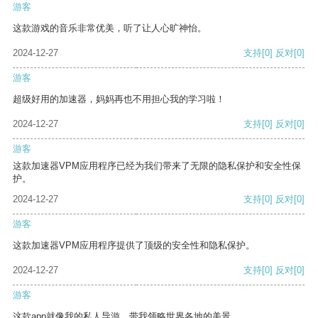
游客
这款游戏的音乐非常优美，听了让人心旷神怡。
2024-12-27
支持
[0]
反对
[0]
游客
超级好用的加速器，妈妈再也不用担心我的学习啦！
2024-12-27
支持
[0]
反对
[0]
游客
这款加速器VPM应用程序已经为我们带来了无限的隐私保护和安全性保
护。
2024-12-27
支持
[0]
反对
[0]
游客
这款加速器VPM应用程序提供了顶级的安全性和隐私保护。
2024-12-27
支持
[0]
反对
[0]
游客
这款app就像我的私人导游，带我领略世界各地的美景。